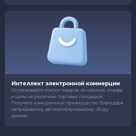
Интеллект электронной коммерции
Отслеживайте списки товаров, их наличие, отзывы
и цены на различных торговых площадках.
Получите конкурентное преимущество благодаря
непрерывному автоматизированному сбору
данных.