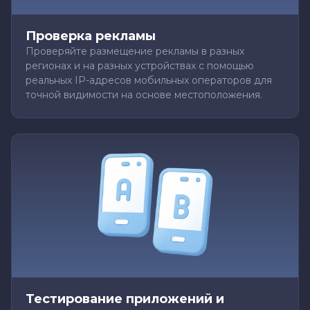
Проверка рекламы
Проверяйте размещение рекламы в разных
регионах и на разных устройствах с помощью
реальных IP-адресов мобильных операторов для
точной видимости на основе местоположения.
Тестирование приложений и