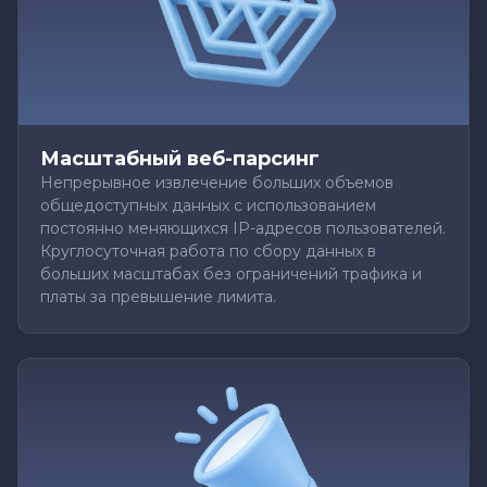
Масштабный веб-парсинг
Непрерывное извлечение больших объемов
общедоступных данных с использованием
постоянно меняющихся IP-адресов пользователей.
Круглосуточная работа по сбору данных в
больших масштабах без ограничений трафика и
платы за превышение лимита.