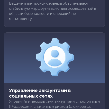
Выделенные прокси-серверы обеспечивают
стабильную маршрутизацию для исследований в
области безопасности и операций по
мониторингу.
Управление аккаунтами в
социальных сетях
Управляйте несколькими аккаунтами с постоянным
IP-адресом и сниженным риском блокировки.