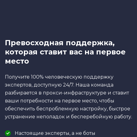
Превосходная поддержка,
которая ставит вас на первое
место
Получите 100% человеческую поддержку
экспертов, доступную 24/7. Наша команда
разбирается в прокси-инфраструктуре и ставит
ваши потребности на первое место, чтобы
обеспечить беспроблемную настройку, быстрое
устранение неполадок и бесперебойную работу.
Настоящие эксперты, а не боты