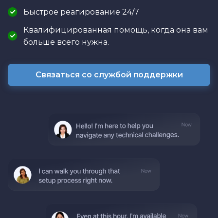
Быстрое реагирование 24/7
Квалифицированная помощь, когда она вам
больше всего нужна.
Связаться со службой поддержки