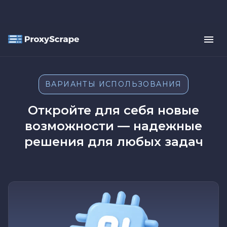
ВАРИАНТЫ ИСПОЛЬЗОВАНИЯ
Откройте для себя новые
возможности — надежные
решения для любых задач