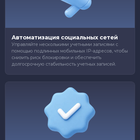
Автоматизация социальных сетей
Управляйте несколькими учетными записями с
помощью подлинных мобильных IP-адресов, чтобы
снизить риск блокировки и обеспечить
долгосрочную стабильность учетных записей.