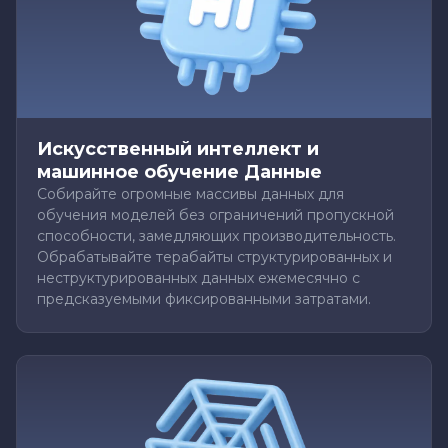
Искусственный интеллект и
машинное обучение Данные
Собирайте огромные массивы данных для
обучения моделей без ограничений пропускной
способности, замедляющих производительность.
Обрабатывайте терабайты структурированных и
неструктурированных данных ежемесячно с
предсказуемыми фиксированными затратами.