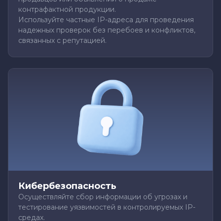
контрафактной продукции.
Используйте частные IP-адреса для проведения
надежных проверок без перебоев и конфликтов,
связанных с репутацией.
Кибербезопасность
Осуществляйте сбор информации об угрозах и
тестирование уязвимостей в контролируемых IP-
средах.