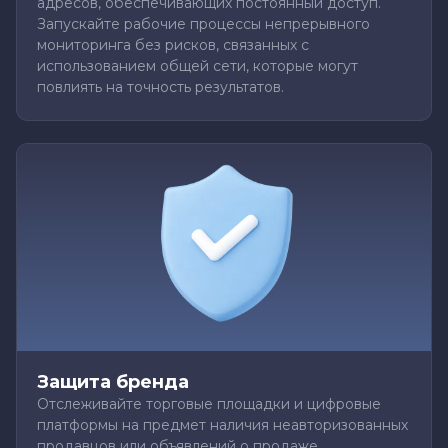
адресов, обеспечивающих постоянный доступ.
Запускайте рабочие процессы непрерывного
мониторинга без рисков, связанных с
использованием общей сети, которые могут
повлиять на точность результатов.
Защита бренда
Отслеживайте торговые площадки и цифровые
платформы на предмет наличия неавторизованных
продавцов или объявлений о продаже