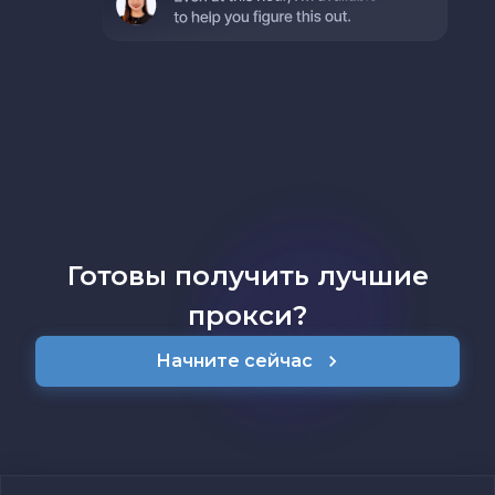
Готовы получить лучшие
прокси?
Начните сейчас