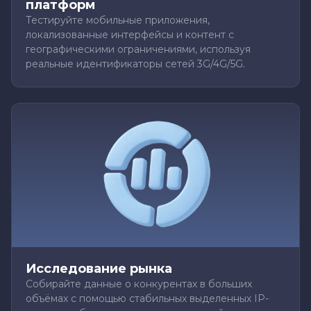
платформ
Тестируйте мобильные приложения,
локализованные интерфейсы и контент с
географическими ограничениями, используя
реальные идентификаторы сетей 3G/4G/5G.
Исследование рынка
Собирайте данные о конкурентах в больших
объёмах с помощью стабильных выделенных IP-