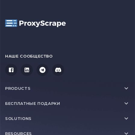
НАШЕ СООБЩЕСТВО
PRODUCTS
БЕСПЛАТНЫЕ ПОДАРКИ
SOLUTIONS
RESOURCES