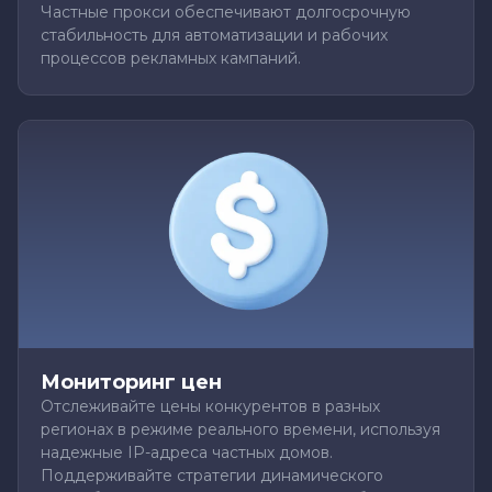
Частные прокси обеспечивают долгосрочную
стабильность для автоматизации и рабочих
процессов рекламных кампаний.
Мониторинг цен
Отслеживайте цены конкурентов в разных
регионах в режиме реального времени, используя
надежные IP-адреса частных домов.
Поддерживайте стратегии динамического