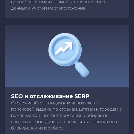
ценообразования с помощью точного сбора
данных с учетом местоположения.
SEO и отслеживание SERP
Отслеживайте позиции ключевых слов в
поисковой выдаче по странам, штатам и городам с
помощью точного геотаргетинга. Собирайте
согласованные данные о результатах поиска без
блокировок и перебоев.